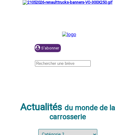
Se connecter
Actualités
du monde de la
carrosserie