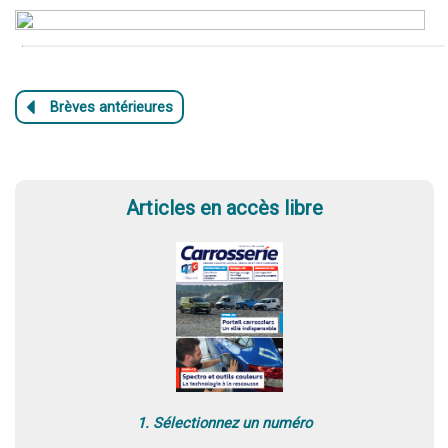
Articles en accès libre
1. Sélectionnez un numéro