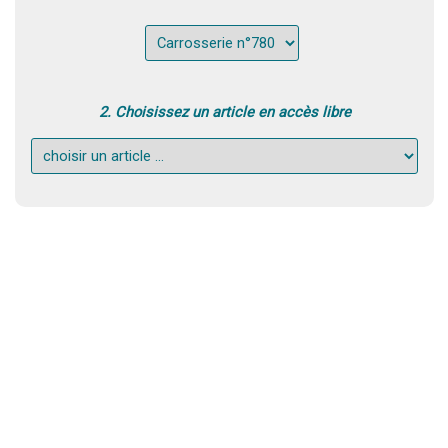
2. Choisissez un article en accès libre