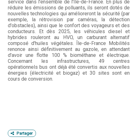
service dans l'ensemble de l'Île-de-France. En plus de
réduire les émissions de polluants, ils seront dotés de
nouvelles technologies qui amélioreront la sécurité (par
exemple, la rétrovision par caméras, la détection
d'obstacles), ainsi que le confort des voyageurs et des
conducteurs. Et dès 2025, les véhicules diesel et
hybrides rouleront au HVO, un carburant alternatif
composé d'huiles végétales. Île-de-France Mobilités
renonce ainsi définitivement au gazole, en attendant
d'avoir une flotte 100 % biométhane et électrique.
Concernant les infrastructures, 49 centres
opérationnels bus ont déjà été convertis aux nouvelles
énergies (électricité et biogaz) et 30 sites sont en
cours de conversion.
Partager