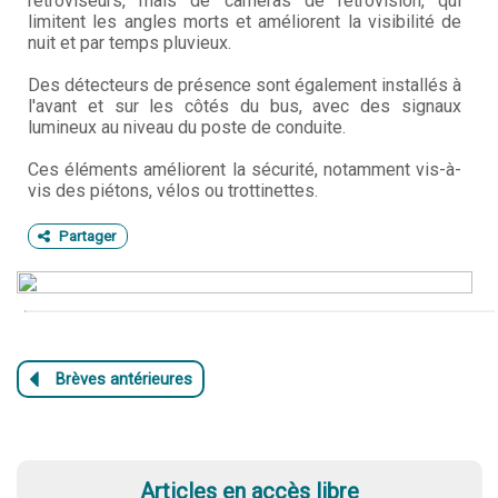
rétroviseurs, mais de caméras de rétrovision, qui
limitent les angles morts et améliorent la visibilité de
nuit et par temps pluvieux.
Des détecteurs de présence sont également installés à
l'avant et sur les côtés du bus, avec des signaux
lumineux au niveau du poste de conduite.
Ces éléments améliorent la sécurité, notamment vis-à-
vis des piétons, vélos ou trottinettes.
Partager
Articles en accès libre