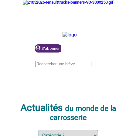
Se connecter
Actualités
du monde de la
carrosserie