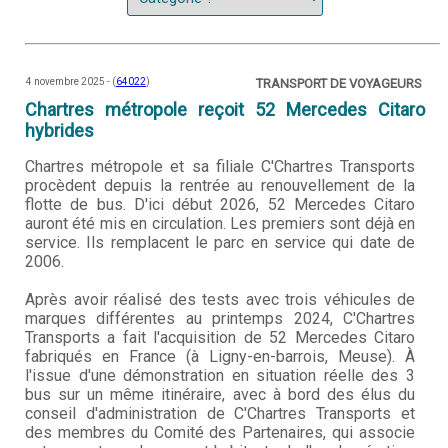
4 novembre 2025 - (
64022
)
TRANSPORT DE VOYAGEURS
Chartres métropole reçoit 52 Mercedes Citaro
hybrides
Chartres métropole et sa filiale C'Chartres Transports
procèdent depuis la rentrée au renouvellement de la
flotte de bus. D'ici début 2026, 52 Mercedes Citaro
auront été mis en circulation. Les premiers sont déjà en
service. Ils remplacent le parc en service qui date de
2006.
Après avoir réalisé des tests avec trois véhicules de
marques différentes au printemps 2024, C'Chartres
Transports a fait l'acquisition de 52 Mercedes Citaro
fabriqués en France (à Ligny-en-barrois, Meuse). À
l'issue d'une démonstration en situation réelle des 3
bus sur un même itinéraire, avec à bord des élus du
conseil d'administration de C'Chartres Transports et
des membres du Comité des Partenaires, qui associe