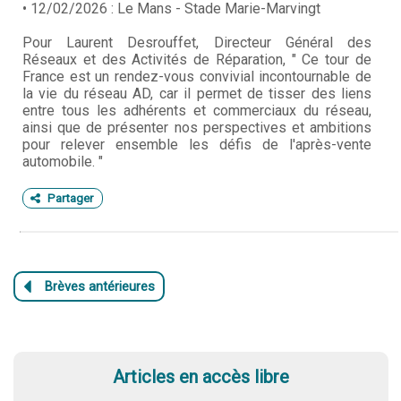
• 12/02/2026 : Le Mans - Stade Marie-Marvingt
Pour Laurent Desrouffet, Directeur Général des
Réseaux et des Activités de Réparation, " Ce tour de
France est un rendez-vous convivial incontournable de
la vie du réseau AD, car il permet de tisser des liens
entre tous les adhérents et commerciaux du réseau,
ainsi que de présenter nos perspectives et ambitions
pour relever ensemble les défis de l'après-vente
automobile. "
Partager
Articles en accès libre