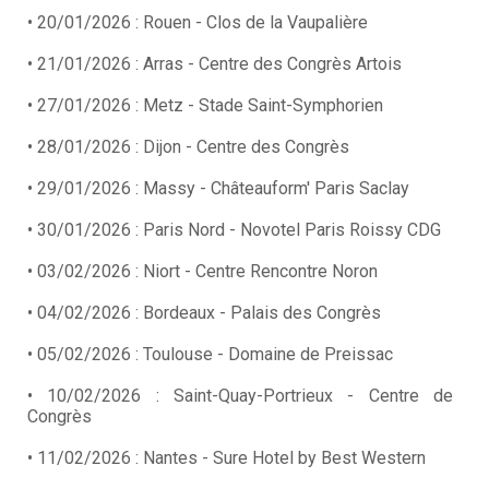
• 20/01/2026 : Rouen - Clos de la Vaupalière
• 21/01/2026 : Arras - Centre des Congrès Artois
• 27/01/2026 : Metz - Stade Saint-Symphorien
• 28/01/2026 : Dijon - Centre des Congrès
• 29/01/2026 : Massy - Châteauform' Paris Saclay
• 30/01/2026 : Paris Nord - Novotel Paris Roissy CDG
• 03/02/2026 : Niort - Centre Rencontre Noron
• 04/02/2026 : Bordeaux - Palais des Congrès
• 05/02/2026 : Toulouse - Domaine de Preissac
• 10/02/2026 : Saint-Quay-Portrieux - Centre de
Congrès
• 11/02/2026 : Nantes - Sure Hotel by Best Western