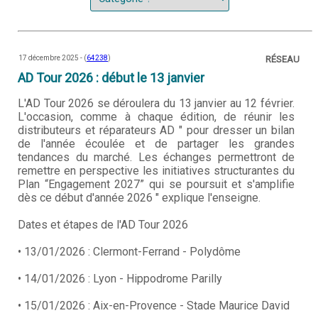
17 décembre 2025 - (
64238
)
RÉSEAU
AD Tour 2026 : début le 13 janvier
L'AD Tour 2026 se déroulera du 13 janvier au 12 février.
L'occasion, comme à chaque édition, de réunir les
distributeurs et réparateurs AD " pour dresser un bilan
de l'année écoulée et de partager les grandes
tendances du marché. Les échanges permettront de
remettre en perspective les initiatives structurantes du
Plan “Engagement 2027” qui se poursuit et s'amplifie
dès ce début d'année 2026 " explique l'enseigne.
Dates et étapes de l'AD Tour 2026
• 13/01/2026 : Clermont-Ferrand - Polydôme
• 14/01/2026 : Lyon - Hippodrome Parilly
• 15/01/2026 : Aix-en-Provence - Stade Maurice David