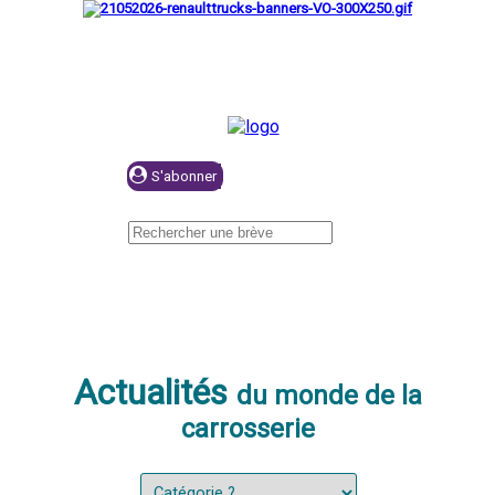
Se connecter
Actualités
du monde de la
carrosserie