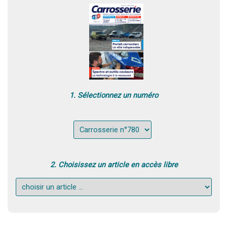
1. Sélectionnez un numéro
2. Choisissez un article en accès libre