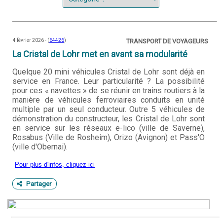
4 février 2026 - (
64426
)
TRANSPORT DE VOYAGEURS
La Cristal de Lohr met en avant sa modularité
Quelque 20 mini véhicules Cristal de Lohr sont déjà en
service en France. Leur particularité ? La possibilité
pour ces « navettes » de se réunir en trains routiers à la
manière de véhicules ferroviaires conduits en unité
multiple par un seul conducteur. Outre 5 véhicules de
démonstration du constructeur, les Cristal de Lohr sont
en service sur les réseaux e-lico (ville de Saverne),
Rosabus (Ville de Rosheim), Orizo (Avignon) et Pass'O
(ville d'Obernai).
Pour plus d'infos, cliquez-ici
Partager