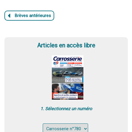
Articles en accès libre
1. Sélectionnez un numéro