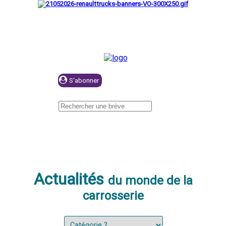
Se connecter
Actualités
du monde de la
carrosserie