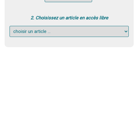
2. Choisissez un article en accès libre