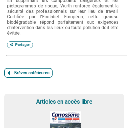
En supprimant les composants dangereux et les
pictogrammes de risque, Würth renforce également la
sécurité des professionnels sur leur lieu de travail.
Certifiée par l'Ecolabel Européen, cette graisse
biodégradable répond parfaitement aux exigences
d'intervention dans les lieux où toute pollution doit être
évitée.
Partager
Articles en accès libre