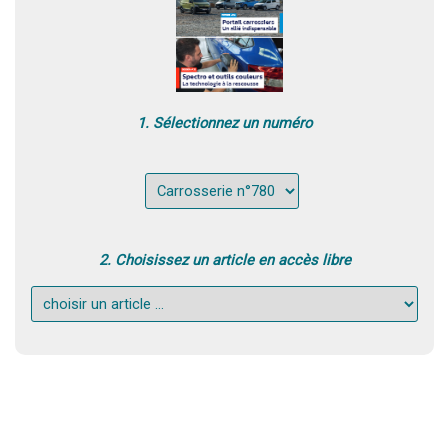
1. Sélectionnez un numéro
2. Choisissez un article en accès libre