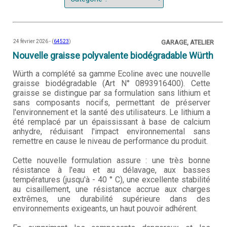
24 février 2026 - (
64523
)
GARAGE, ATELIER
Nouvelle graisse polyvalente biodégradable Würth
Würth a complété sa gamme Ecoline avec une nouvelle
graisse biodégradable (Art N° 0893916400). Cette
graisse se distingue par sa formulation sans lithium et
sans composants nocifs, permettant de préserver
l'environnement et la santé des utilisateurs. Le lithium a
été remplacé par un épaississant à base de calcium
anhydre, réduisant l'impact environnemental sans
remettre en cause le niveau de performance du produit.
Cette nouvelle formulation assure : une très bonne
résistance à l'eau et au délavage, aux basses
températures (jusqu'à - 40 ° C), une excellente stabilité
au cisaillement, une résistance accrue aux charges
extrêmes, une durabilité supérieure dans des
environnements exigeants, un haut pouvoir adhérent.