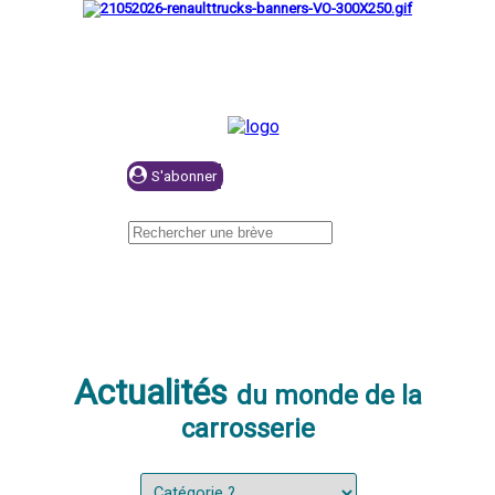
Se connecter
Actualités
du monde de la
carrosserie