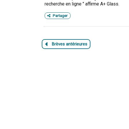
recherche en ligne " affirme A+ Glass.
Partager