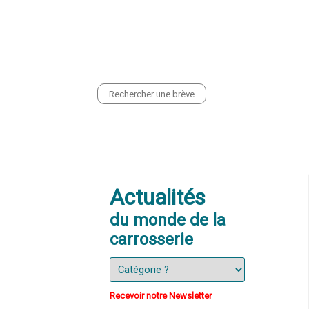
CONTACT
PRESENTATION
EQ
Actualités
du monde de la
carrosserie
Recevoir notre Newsletter