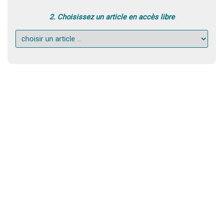
2. Choisissez un article en accès libre