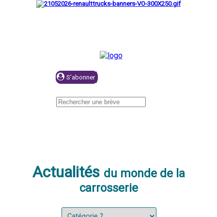
Se connecter
Actualités
du monde de la
carrosserie