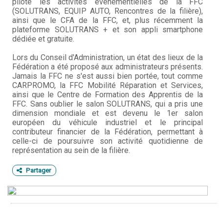
pilote les activités évènementielles de la FFC
(SOLUTRANS, EQUIP AUTO, Rencontres de la filière),
ainsi que le CFA de la FFC, et, plus récemment la
plateforme SOLUTRANS + et son appli smartphone
dédiée et gratuite.
Lors du Conseil d'Administration, un état des lieux de la
Fédération a été proposé aux administrateurs présents.
Jamais la FFC ne s'est aussi bien portée, tout comme
CARPROMO, la FFC Mobilité Réparation et Services,
ainsi que le Centre de Formation des Apprentis de la
FFC. Sans oublier le salon SOLUTRANS, qui a pris une
dimension mondiale et est devenu le 1er salon
européen du véhicule industriel et le principal
contributeur financier de la Fédération, permettant à
celle-ci de poursuivre son activité quotidienne de
représentation au sein de la filière.
Partager