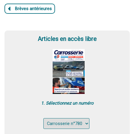
Articles en accès libre
1. Sélectionnez un numéro