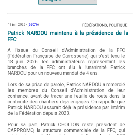
19 juin 2026 - (
65076
)
FÉDÉRATIONS, POLITIQUE
Patrick NARDOU maintenu à la présidence de la
FFC
A l'issue du Conseil d'Administration de la FFC
(Fédération Française de Carrosserie) qui s'est tenu le
18 juin 2026, les administrateurs représentant les
branches de la FFC ont élu à l'unanimité Patrick
NARDOU pour un nouveau mandat de 4 ans.
Lors de sa prise de parole, Patrick NARDOU a remercié
les membres du Conseil d'Administration de leur
confiance, avant de tracer une feuille de route dans la
continuité des chantiers déjà engagés. On rappelle que
Patrick NARDOU assurait déjà la présidence par intérim
de la Fédération depuis 2023.
Pour sa part, Patrick CHOLTON reste président de
CARPROMO, la structure commerciale de la FFC, qui