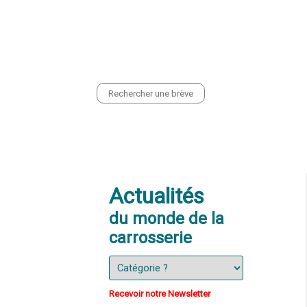
CONTACT
PRESENTATION
EQ
Actualités
du monde de la
carrosserie
Recevoir notre Newsletter