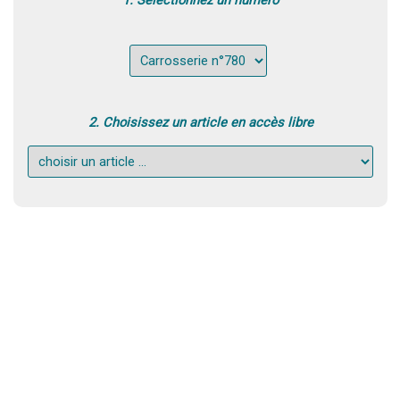
1. Sélectionnez un numéro
2. Choisissez un article en accès libre