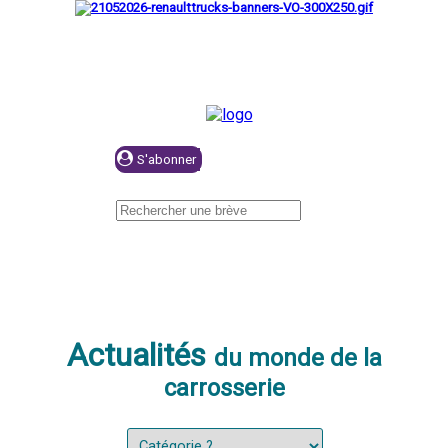
Se connecter
Actualités
du monde de la
carrosserie