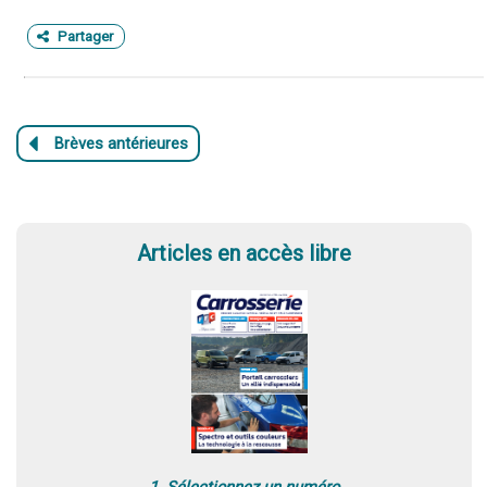
Partager
Articles en accès libre