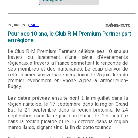
24 juin 2026 - (
65099
)
EVÉNEMENTS
Pour ses 10 ans, le Club R-M Premium Partner part
en régions
Le Club R-M Premium Partners célèbre ses 10 ans au
travers du lancement d'une série d'événements
régionaux à travers la France permettant la rencontre de
ses membres et des partenaires. Le coup d'envoi de
cette tournée anniversaire sera donné le 25 juin, lors du
premier événement en Rhône Alpes à Ambérieuen-
Bugey.
Les dates prévues ensuite sont à la mi-juillet dans la
région nantaise, le 17 septembre dans la région Grand
Est, le 21 septembre dans la région bretonne, le 24
septembre dans la région bordelaise, le 1er octobre
dans la région picarde et le 15 octobre dans la région
marseillaise, signant ainsi la fin de cette tournée.