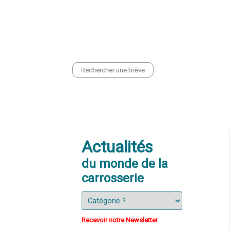
CONTACT
PRESENTATION
EQ
Actualités
du monde de la
carrosserie
Recevoir notre Newsletter