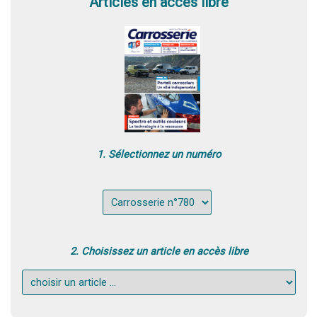
Articles en accès libre
1. Sélectionnez un numéro
2. Choisissez un article en accès libre