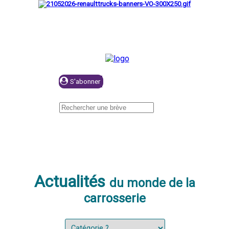
Se connecter
Actualités
du monde de la
carrosserie