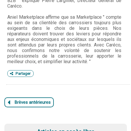
B2B " explique Pierre Largillier, Directeur Général de
Caréco.
Aniel Marketplace affirme que sa Marketplace " compte
au sein de sa clientèle des carrossiers toujours plus
exigeants dans le choix de leurs pièces. Nos
réparateurs doivent trouver des leviers pour répondre
aux enjeux économiques et sociétaux sur lesquels ils
sont attendus par leurs propres clients. Avec Caréco,
nous confirmons notre volonté de soutenir les
professionnels de la carrosserie, leur apporter le
meilleur choix, et simplifier leur activité. "
Partager