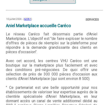
10 juillet 2024 - (
62051
)
SERVICES
Aniel Marketplace accueille Caréco
Le réseau Caréco fait désormais partie d'Aniel
Marketplace. L'objectif est "de faire exploser le nombre
d'offres de pièces de réemploi sur la plateforme pour
répondre à la demande grandissante des clients en
pièces d'occasion".
Avec cet accord, les centres VHU Caréco ont une
boutique sur la marketplace plus facilement et avec
des conditions pré-négociées. De quoi offrir une
sélection de près de 300 000 pièces d'occasion aux
clients d'Aniel Marketplace (qui sont environ 8 500).
" Ce partenariat est une belle opportunité pour nos
établissements de valoriser leur expertise auprès de la
clientèle spécialisée d'Aniel Marketplace, en leur
donnant accès un canal de vente additionnel dédié au