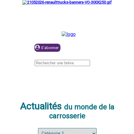
Se connecter
Actualités
du monde de la
carrosserie