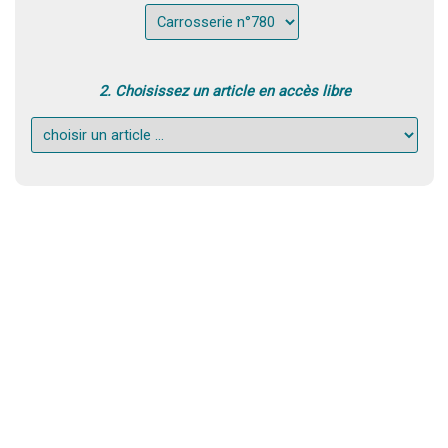
2. Choisissez un article en accès libre