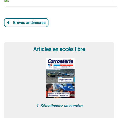
Articles en accès libre
1. Sélectionnez un numéro