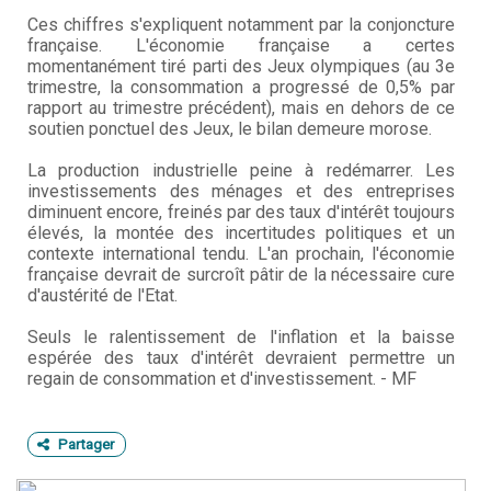
Ces chiffres s'expliquent notamment par la conjoncture
française. L'économie française a certes
momentanément tiré parti des Jeux olympiques (au 3e
trimestre, la consommation a progressé de 0,5% par
rapport au trimestre précédent), mais en dehors de ce
soutien ponctuel des Jeux, le bilan demeure morose.
La production industrielle peine à redémarrer. Les
investissements des ménages et des entreprises
diminuent encore, freinés par des taux d'intérêt toujours
élevés, la montée des incertitudes politiques et un
contexte international tendu. L'an prochain, l'économie
française devrait de surcroît pâtir de la nécessaire cure
d'austérité de l'Etat.
Seuls le ralentissement de l'inflation et la baisse
espérée des taux d'intérêt devraient permettre un
regain de consommation et d'investissement. - MF
Partager