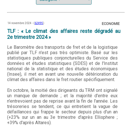
14 novembre 2024 - (
62495
)
ECONOMIE
TLF : « Le climat des affaires reste dégradé au
2e trimestre 2024 »
Le Baromètre des transports de fret et de la logistique
publié par TLF n'est pas très optimiste. Basé sur les
statistiques publiques conjoncturelles du Service des
données et études statistiques (SDES) et de l'Institut
national de la statistique et des études économiques
(Insee), il met en avant une nouvelle détérioration du
climat des affaires dans le fret routier spécifiquement.
En octobre, la moitié des dirigeants du TRM ont signalé
un manque de demande ; et la majorité d'entre eux
n'entrevoient pas de reprise avant la fin de l'année. Les
trésoreries se tendent, ce qui entretient la vague de
défaillances qui frappe le secteur depuis plus d'un an
(+23% sur un an au 3e trimestre d'après Ellisphere ;
+39% d'après Altares).