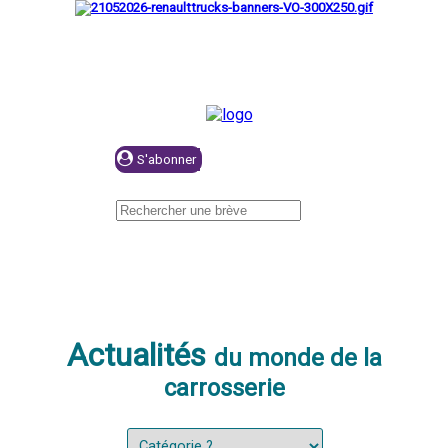
Se connecter
Actualités
du monde de la
carrosserie