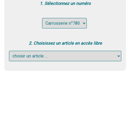
1. Sélectionnez un numéro
2. Choisissez un article en accès libre