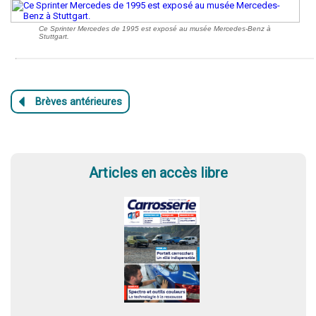
Ce Sprinter Mercedes de 1995 est exposé au musée Mercedes-Benz à
Stuttgart.
Articles en accès libre