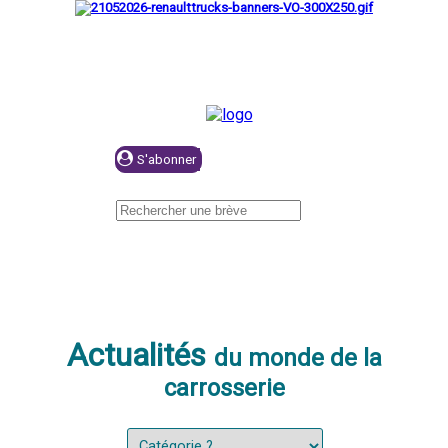
Se connecter
Actualités
du monde de la
carrosserie