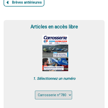
Articles en accès libre
1. Sélectionnez un numéro