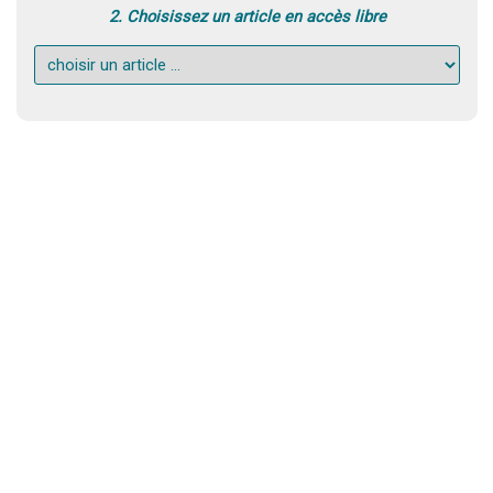
2. Choisissez un article en accès libre