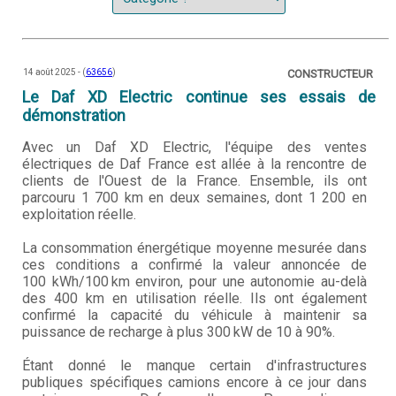
14 août 2025 - (
63656
)
CONSTRUCTEUR
Le Daf XD Electric continue ses essais de
démonstration
Avec un Daf XD Electric, l'équipe des ventes
électriques de Daf France est allée à la rencontre de
clients de l'Ouest de la France. Ensemble, ils ont
parcouru 1 700 km en deux semaines, dont 1 200 en
exploitation réelle.
La consommation énergétique moyenne mesurée dans
ces conditions a confirmé la valeur annoncée de
100 kWh/100 km environ, pour une autonomie au-delà
des 400 km en utilisation réelle. Ils ont également
confirmé la capacité du véhicule à maintenir sa
puissance de recharge à plus 300 kW de 10 à 90%.
Étant donné le manque certain d'infrastructures
publiques spécifiques camions encore à ce jour dans