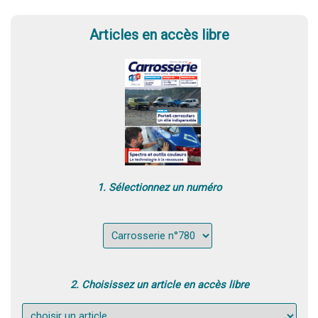
Articles en accès libre
1. Sélectionnez un numéro
2. Choisissez un article en accès libre