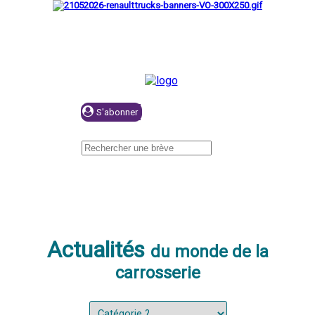
Se connecter
Actualités
du monde de la
carrosserie