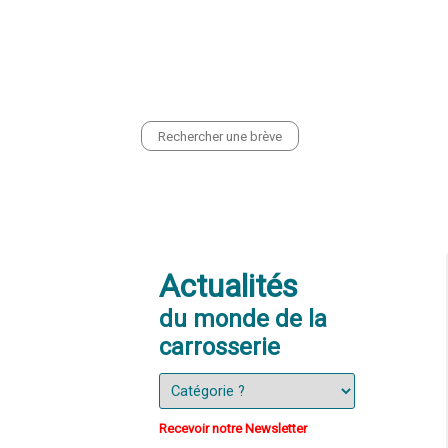
CONTACT
PRESENTATION
EQ
Actualités
du monde de la
carrosserie
Recevoir notre Newsletter