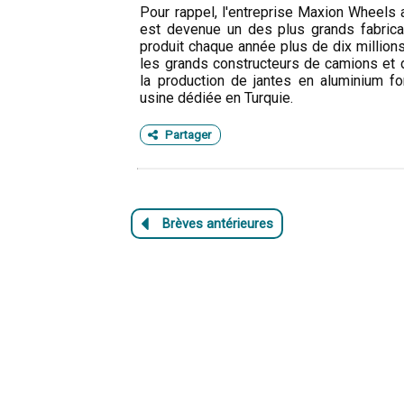
Pour rappel, l'entreprise Maxion Wheels 
est devenue un des plus grands fabrica
produit chaque année plus de dix million
les grands constructeurs de camions et 
la production de jantes en aluminium f
usine dédiée en Turquie.
Partager