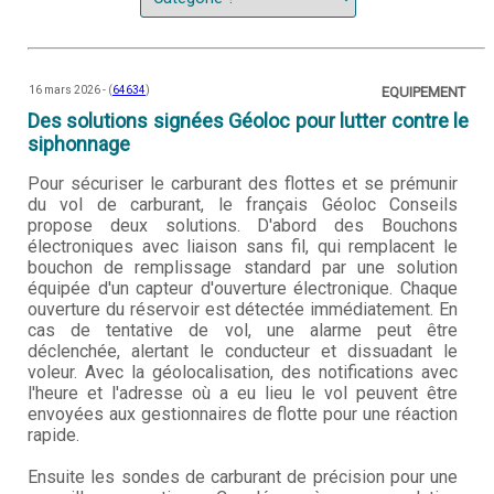
16 mars 2026 - (
64634
)
EQUIPEMENT
Des solutions signées Géoloc pour lutter contre le
siphonnage
Pour sécuriser le carburant des flottes et se prémunir
du vol de carburant, le français Géoloc Conseils
propose deux solutions. D'abord des Bouchons
électroniques avec liaison sans fil, qui remplacent le
bouchon de remplissage standard par une solution
équipée d'un capteur d'ouverture électronique. Chaque
ouverture du réservoir est détectée immédiatement. En
cas de tentative de vol, une alarme peut être
déclenchée, alertant le conducteur et dissuadant le
voleur. Avec la géolocalisation, des notifications avec
l'heure et l'adresse où a eu lieu le vol peuvent être
envoyées aux gestionnaires de flotte pour une réaction
rapide.
Ensuite les sondes de carburant de précision pour une