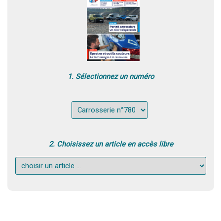
1. Sélectionnez un numéro
2. Choisissez un article en accès libre