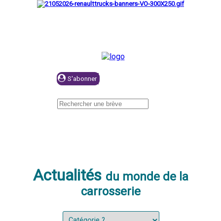
Se connecter
Actualités
du monde de la
carrosserie