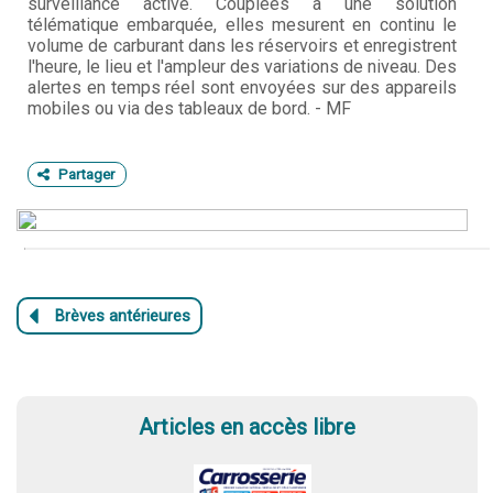
surveillance active. Couplées à une solution
télématique embarquée, elles mesurent en continu le
volume de carburant dans les réservoirs et enregistrent
l'heure, le lieu et l'ampleur des variations de niveau. Des
alertes en temps réel sont envoyées sur des appareils
mobiles ou via des tableaux de bord. - MF
Partager
Articles en accès libre