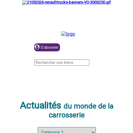
Se connecter
Actualités
du monde de la
carrosserie