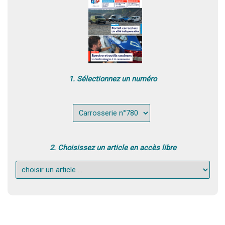
1. Sélectionnez un numéro
2. Choisissez un article en accès libre