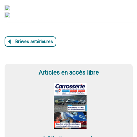
Articles en accès libre