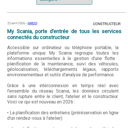
22 avril 2026 - (
64830
)
CONSTRUCTEUR
My Scania, porte d'entrée de tous les services
connectés du constructeur
Accessible sur ordinateur ou téléphone portable, la
plateforme unique My Scania regroupe toutes les
informations essentielles à la gestion d'une flotte :
planification de la maintenance, suivi des véhicules,
géolocalisation, téléchargements légaux, rapports
environnementaux et outils d'analyse de performance.
Grâce à une interconnexion en temps réel avec
l'ensemble du réseau Scania, les données circulent
sans rupture entre le client, l'atelier et le constructeur.
Voici ce qui est nouveau en 2026 :
• La planification des entretiens (préréservation en ligne
d'un rendez-vous à l'atelier)