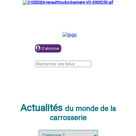
Se connecter
Actualités
du monde de la
carrosserie