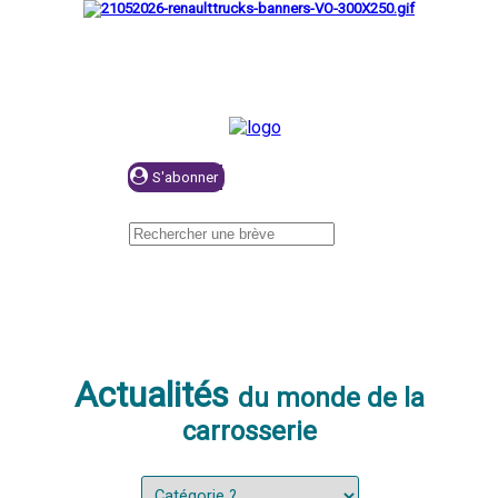
Se connecter
Actualités
du monde de la
carrosserie