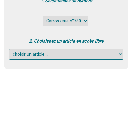
1. Sélectionnez un numéro
2. Choisissez un article en accès libre