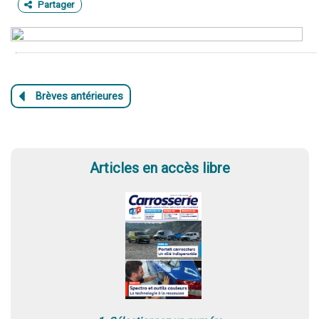
Partager
Articles en accès libre