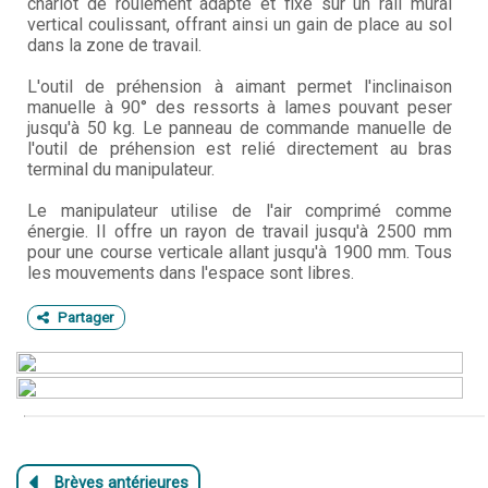
chariot de roulement adapté et fixé sur un rail mural
vertical coulissant, offrant ainsi un gain de place au sol
dans la zone de travail.
L'outil de préhension à aimant permet l'inclinaison
manuelle à 90° des ressorts à lames pouvant peser
jusqu'à 50 kg. Le panneau de commande manuelle de
l'outil de préhension est relié directement au bras
terminal du manipulateur.
Le manipulateur utilise de l'air comprimé comme
énergie. Il offre un rayon de travail jusqu'à 2500 mm
pour une course verticale allant jusqu'à 1900 mm. Tous
les mouvements dans l'espace sont libres.
Partager