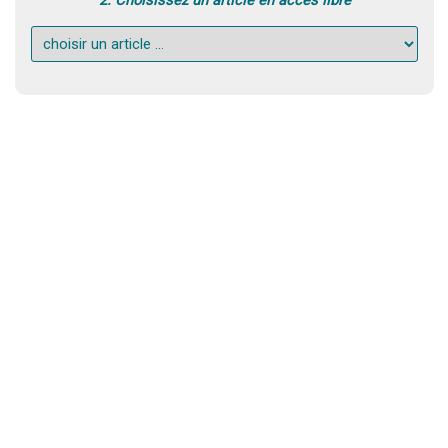
2. Choisissez un article en accès libre