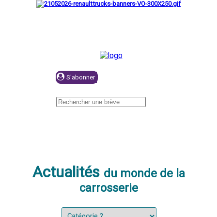
Se connecter
Actualités
du monde de la
carrosserie