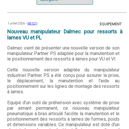
1 juillet 2026 - (
65121
)
EQUIPEMENT
Nouveau manipulateur Dalmec pour ressorts à
lames VU et PL
Dalmec vient de présenter une nouvelle version de son
manipulateur Partner PS adaptée pour la manutention et
le positionnement des ressorts à lames pour VU et VI.
Cette nouvelle version adaptée du manipulateur
industriel Partner PS a été conçu pour assurer la prise,
le déplacement, la manutention et l'aide au
positionnement sur les lignes de montage des ressorts
à lames.
Equipé d'un outil de préhension avec système de prise
par aimant permanent, ce nouveau manipulateur
pneumatique à bras articulé facilite la manutention et le
positionnement des ressorts à lames de formes, poids
et dimensions variables. Ce manipulateur est doté d'un