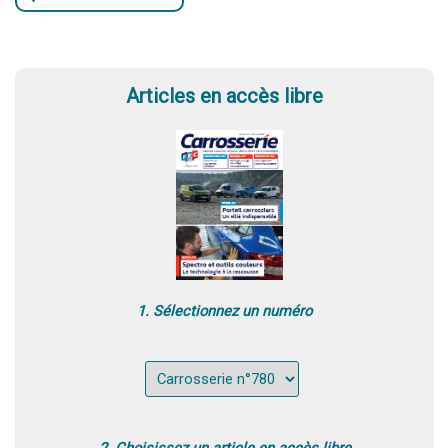
Articles en accès libre
1. Sélectionnez un numéro